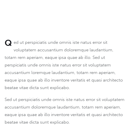
Q
ed ut perspiciatis unde omnis iste natus error sit
voluptatem accusantium doloremque laudantium,
totam rem aperiam, eaque ipsa quae ab illo. Sed ut
perspiciatis unde omnis iste natus error sit voluptatem
accusantium loremque laudantium, totam rem aperiam,
eaque ipsa quae ab illo inventore veritatis et quasi architecto
beatae vitae dicta sunt explicabo.
Sed ut perspiciatis unde omnis iste natus error sit voluptatem
accusantium doloremque laudantium, totam rem aperiam,
eaque ipsa quae ab illo inventore veritatis et quasi architecto
beatae vitae dicta sunt explicabo.