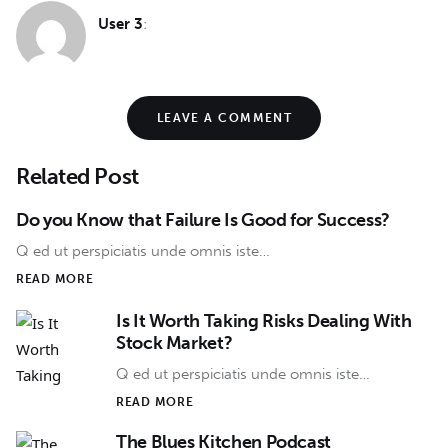
User 3
:
LEAVE A COMMENT
Related Post
Do you Know that Failure Is Good for Success?
Q ed ut perspiciatis unde omnis iste…
READ MORE
Is It Worth Taking Risks Dealing With
Stock Market?
Q ed ut perspiciatis unde omnis iste…
READ MORE
The Blues Kitchen Podcast