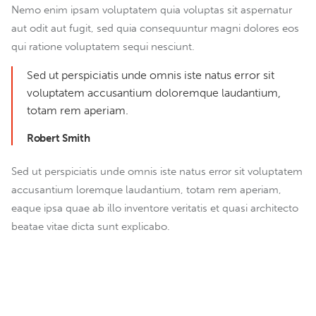
Nemo enim ipsam voluptatem quia voluptas sit aspernatur
aut odit aut fugit, sed quia consequuntur magni dolores eos
qui ratione voluptatem sequi nesciunt.
Sed ut perspiciatis unde omnis iste natus error sit
voluptatem accusantium doloremque laudantium,
totam rem aperiam.
Robert Smith
Sed ut perspiciatis unde omnis iste natus error sit voluptatem
accusantium loremque laudantium, totam rem aperiam,
eaque ipsa quae ab illo inventore veritatis et quasi architecto
beatae vitae dicta sunt explicabo.