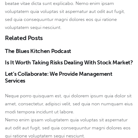
beatae vitae dicta sunt explicabo. Nemo enim ipsam
voluptatem quia voluptas sit aspernatur aut odit aut fugit,
sed quia consequuntur magni dolores eos qui ratione
voluptatem sequi nesciunt.
Related Posts
The Blues Kitchen Podcast
Is It Worth Taking Risks Dealing With Stock Market?
Let’s Collaborate: We Provide Management
Services
Neque porro quisquam est, qui dolorem ipsum quia dolor sit
amet, consectetur, adipisci velit, sed quia non numquam eius
modi tempora incidunt ut labore.
Nemo enim ipsam voluptatem quia voluptas sit aspernatur
aut odit aut fugit, sed quia consequuntur magni dolores eos
qui ratione voluptatem sequi nesciunt.