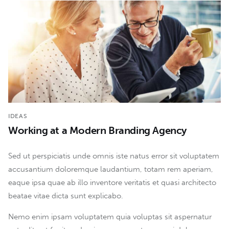
IDEAS
Working at a Modern Branding Agency
Sed ut perspiciatis unde omnis iste natus error sit voluptatem
accusantium doloremque laudantium, totam rem aperiam,
eaque ipsa quae ab illo inventore veritatis et quasi architecto
beatae vitae dicta sunt explicabo.
Nemo enim ipsam voluptatem quia voluptas sit aspernatur