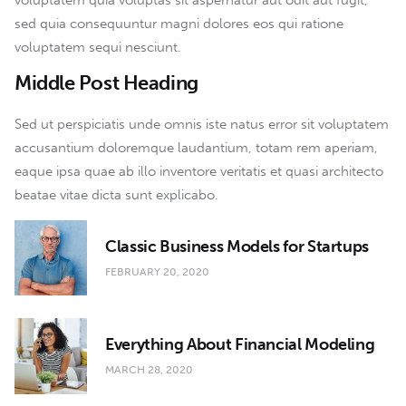
sed quia consequuntur magni dolores eos qui ratione
voluptatem sequi nesciunt.
Middle Post Heading
Sed ut perspiciatis unde omnis iste natus error sit voluptatem
accusantium doloremque laudantium, totam rem aperiam,
eaque ipsa quae ab illo inventore veritatis et quasi architecto
beatae vitae dicta sunt explicabo.
Classic Business Models for Startups
FEBRUARY 20, 2020
Everything About Financial Modeling
MARCH 28, 2020