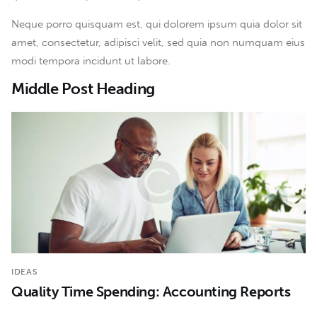
Neque porro quisquam est, qui dolorem ipsum quia dolor sit
amet, consectetur, adipisci velit, sed quia non numquam eius
modi tempora incidunt ut labore.
Middle Post Heading
IDEAS
Quality Time Spending: Accounting Reports