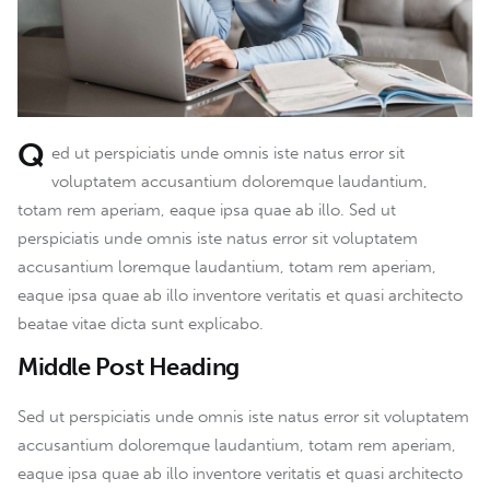
Q
ed ut perspiciatis unde omnis iste natus error sit
voluptatem accusantium doloremque laudantium,
totam rem aperiam, eaque ipsa quae ab illo. Sed ut
perspiciatis unde omnis iste natus error sit voluptatem
accusantium loremque laudantium, totam rem aperiam,
eaque ipsa quae ab illo inventore veritatis et quasi architecto
beatae vitae dicta sunt explicabo.
Middle Post Heading
Sed ut perspiciatis unde omnis iste natus error sit voluptatem
accusantium doloremque laudantium, totam rem aperiam,
eaque ipsa quae ab illo inventore veritatis et quasi architecto