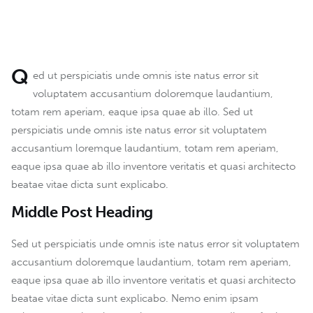
Q
ed ut perspiciatis unde omnis iste natus error sit
voluptatem accusantium doloremque laudantium,
totam rem aperiam, eaque ipsa quae ab illo. Sed ut
perspiciatis unde omnis iste natus error sit voluptatem
accusantium loremque laudantium, totam rem aperiam,
eaque ipsa quae ab illo inventore veritatis et quasi architecto
beatae vitae dicta sunt explicabo.
Middle Post Heading
Sed ut perspiciatis unde omnis iste natus error sit voluptatem
accusantium doloremque laudantium, totam rem aperiam,
eaque ipsa quae ab illo inventore veritatis et quasi architecto
beatae vitae dicta sunt explicabo. Nemo enim ipsam