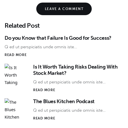
LEAVE A COMMENT
Related Post
Do you Know that Failure Is Good for Success?
Q ed ut perspiciatis unde omnis iste…
READ MORE
Is It Worth Taking Risks Dealing With
Stock Market?
Q ed ut perspiciatis unde omnis iste…
READ MORE
The Blues Kitchen Podcast
Q ed ut perspiciatis unde omnis iste…
READ MORE